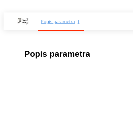
Popis parametra
Popis parametra