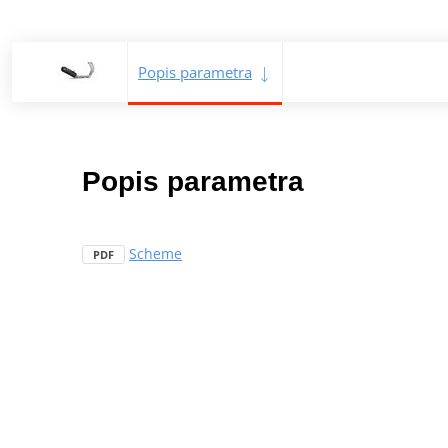
Popis parametra
Popis parametra
Scheme
PDF