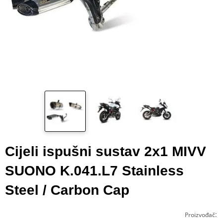
Cijeli ispušni sustav 2x1 MIVV
SUONO K.041.L7 Stainless
Steel / Carbon Cap
:
Proizvođač