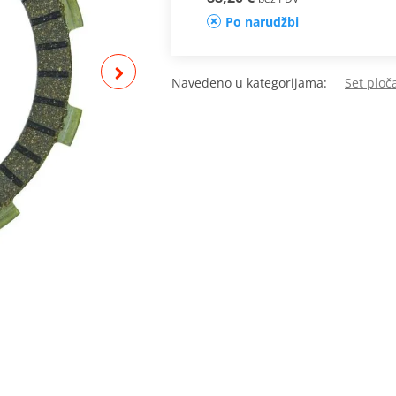
Po narudžbi
Navedeno u kategorijama:
Set ploč