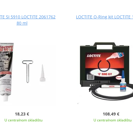
TE SI 5910 LOCTITE 2061762
LOCTITE O-Ring kit LOCTITE
80 ml
18,23 €
108,49 €
U centralnom skladištu
U centralnom skladištu