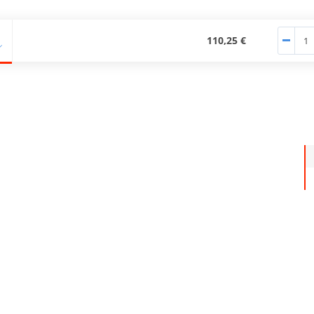
110,25 €