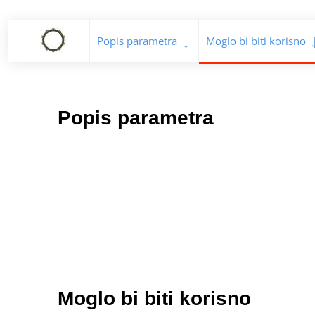
Popis parametra
Moglo bi biti korisno
Popis parametra
Moglo bi biti korisno