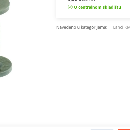
U centralnom skladištu
Navedeno u kategorijama:
Lanci K