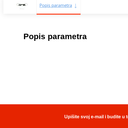
Popis parametra
Popis parametra
Upišite svoj e-mail i budite 