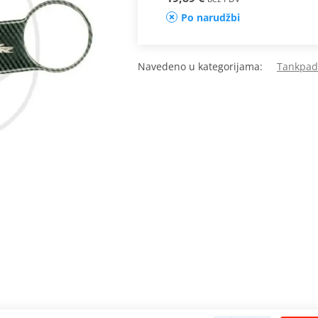
Po narudžbi
Navedeno u kategorijama:
Tankpadi