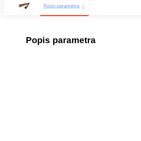
Popis parametra
Popis parametra