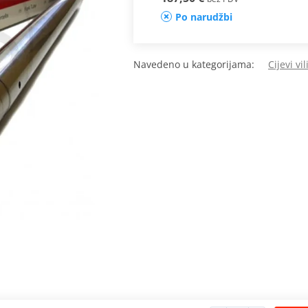
Po narudžbi
Navedeno u kategorijama:
Cijevi vil