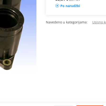
Po narudžbi
Navedeno u kategorijama:
Usisno k