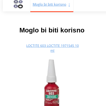
Moglo bi biti korisno
Moglo bi biti korisno
LOCTITE 603 LOCTITE 1971545 10
ml