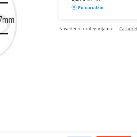
Po narudžbi
Navedeno u kategorijama:
Carburet