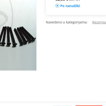
Po narudžbi
Navedeno u kategorijama:
Rezervo