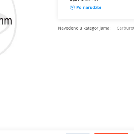
Po narudžbi
Navedeno u kategorijama:
Carburet