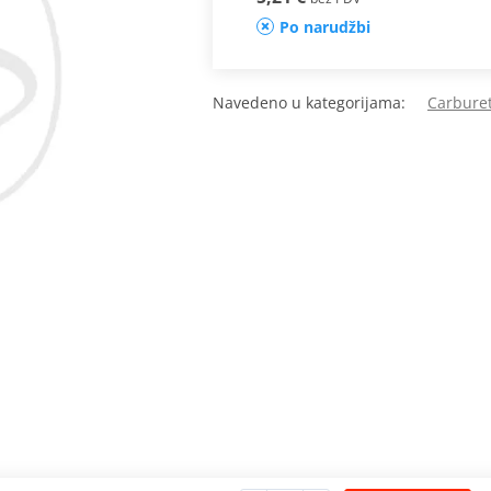
Po narudžbi
Navedeno u kategorijama:
Carburet