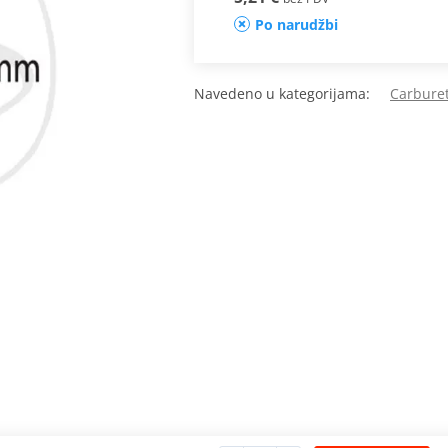
Po narudžbi
Navedeno u kategorijama:
Carburet