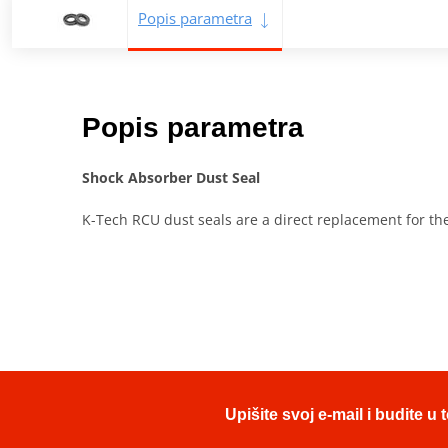
Popis parametra
Popis parametra
Shock Absorber Dust Seal
K-Tech RCU dust seals are a direct replacement for th
Upišite svoj e-mail i budite 