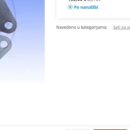
Po narudžbi
Navedeno u kategorijama:
Seti za 