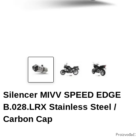
Silencer MIVV SPEED EDGE
B.028.LRX Stainless Steel /
Carbon Cap
:
Proizvođač