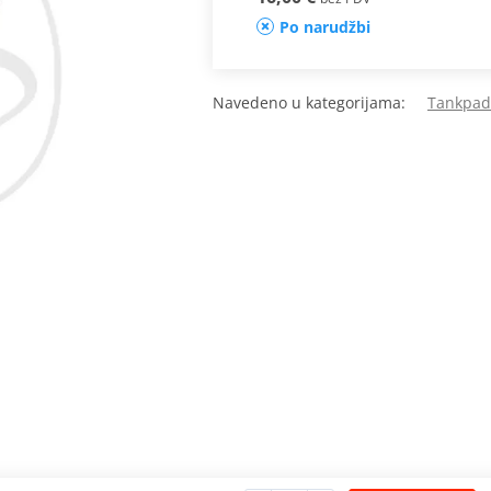
Po narudžbi
Navedeno u kategorijama:
Tankpadi