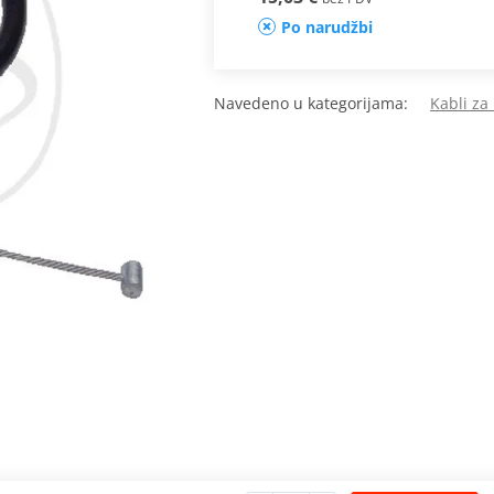
Po narudžbi
Navedeno u kategorijama:
Kabli za