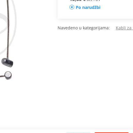
Po narudžbi
Navedeno u kategorijama:
Kabli za