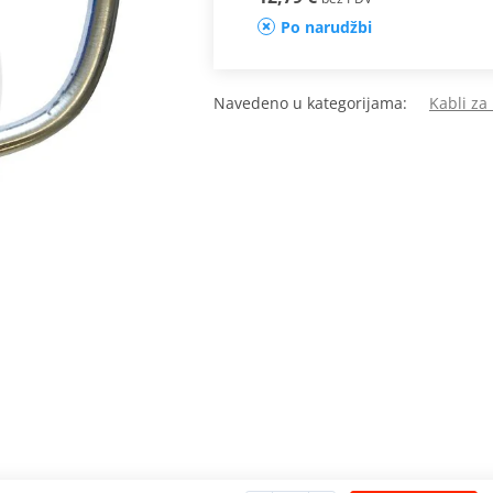
Po narudžbi
Navedeno u kategorijama:
Kabli za