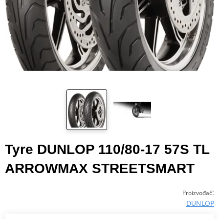
Tyre DUNLOP 110/80-17 57S TL
ARROWMAX STREETSMART
:
Proizvođač
DUNLOP