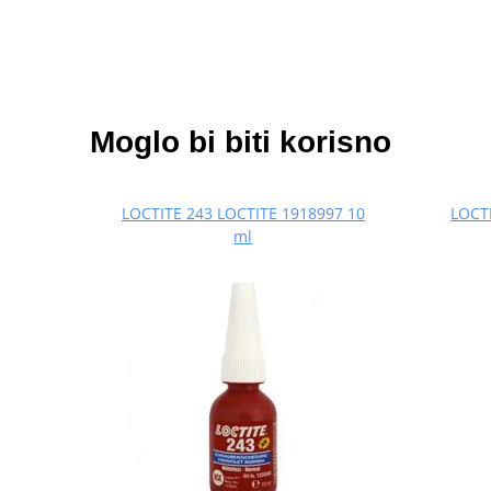
Moglo bi biti korisno
LOCTITE 243 LOCTITE 1918997 10
LOCTI
ml