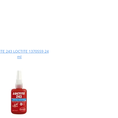
TE 243 LOCTITE 1370559 24
ml