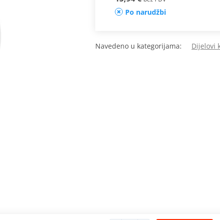
Po narudžbi
Navedeno u kategorijama:
Dijelovi