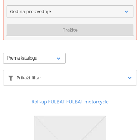
Godina proizvodnje
Tražite
Prikaži filtar
Roll-up FULBAT FULBAT motorcycle