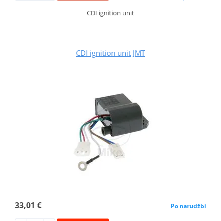
CDI ignition unit
CDI ignition unit JMT
33,01 €
Po narudžbi