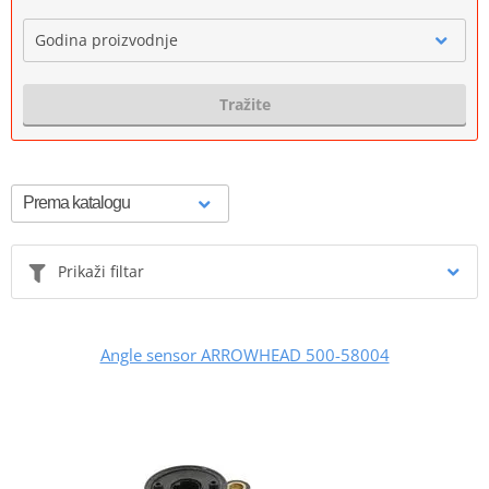
Godina proizvodnje
Tražite
Prikaži filtar
Angle sensor ARROWHEAD 500-58004