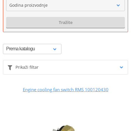
Godina proizvodnje
Tražite
Prikaži filtar
Engine cooling fan switch RMS 100120430