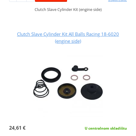
Clutch Slave Cylinder Kit (engine side)
Clutch Slave Cylinder Kit All Balls Racing 18-6020
(engine side)
24,61 €
U centralnom skladištu