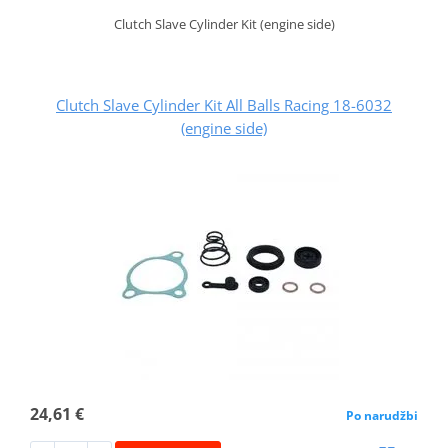
Clutch Slave Cylinder Kit (engine side)
Clutch Slave Cylinder Kit All Balls Racing 18-6032
(engine side)
24,61 €
Po narudžbi