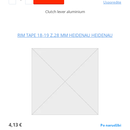
Usporedite
Clutch lever aluminium
RIM TAPE 18-19 Z.28 MM HEIDENAU HEIDENAU
4,13 €
Po narudžbi