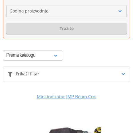
Godina proizvodnje
Tražite
Prikaži filtar
Mini indicator JMP Beam Crni