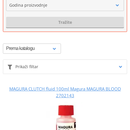
Godina proizvodnje
Tražite
Prikaži filtar
MAGURA CLUTCH fluid 100ml Magura MAGURA BLOOD
2702143