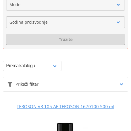
Model
Godina proizvodnje
Tražite
Prikaži filtar
TEROSON VR 105 AE TEROSON 1670100 500 ml