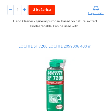
U košaricu
Usporedite
Hand Cleaner - general purpose. Based on natural extract.
Biodegradable. Can be used with…
LOCTITE SF 7200 LOCTITE 2099006 400 ml