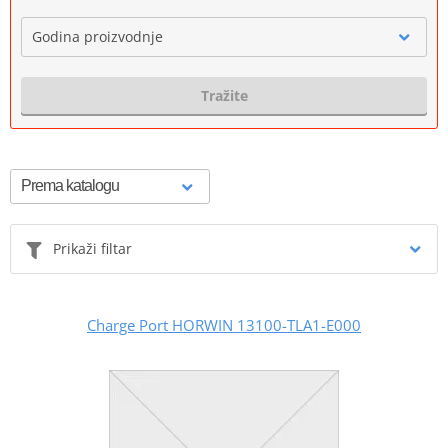
Godina proizvodnje
Tražite
Prikaži filtar
Charge Port HORWIN 13100-TLA1-E000