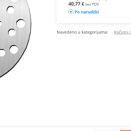
40,77 €
bez PDV
Po narudžbi
Navedeno u kategorijama:
Kočioni 