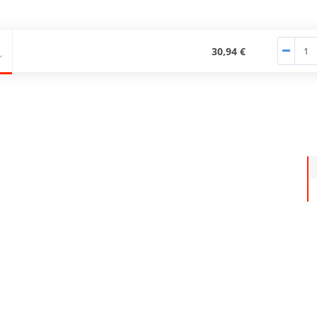
30,94 €