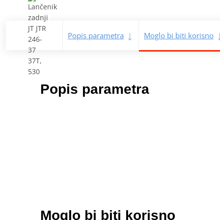
Popis parametra
Moglo bi biti korisno
Popis parametra
Moglo bi biti korisno