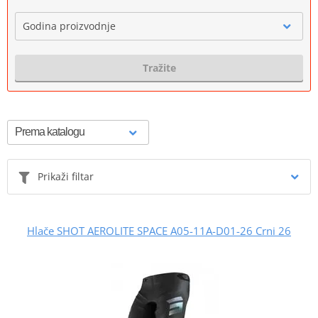
Godina proizvodnje
Tražite
Prikaži filtar
Hlače SHOT AEROLITE SPACE A05-11A-D01-26 Crni 26