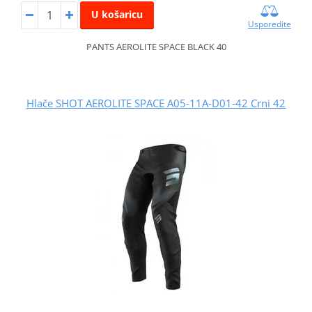
U košaricu
Usporedite
PANTS AEROLITE SPACE BLACK 40
Hlače SHOT AEROLITE SPACE A05-11A-D01-42 Crni 42