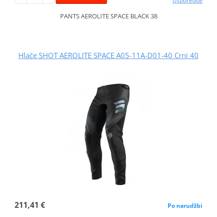
Usporedite
PANTS AEROLITE SPACE BLACK 38
Hlače SHOT AEROLITE SPACE A05-11A-D01-40 Crni 40
211,41 €
Po narudžbi