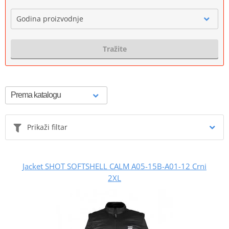
Godina proizvodnje
Tražite
Prikaži filtar
Jacket SHOT SOFTSHELL CALM A05-15B-A01-12 Crni
2XL