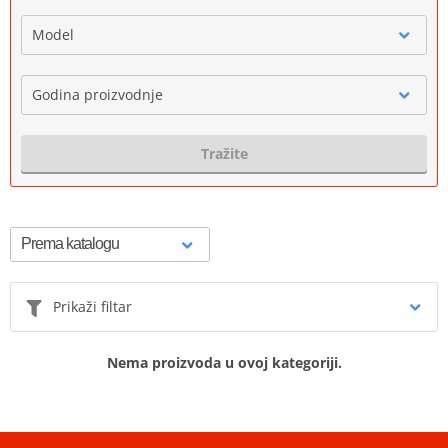
Model
Godina proizvodnje
Tražite
Prikaži filtar
Nema proizvoda u ovoj kategoriji.