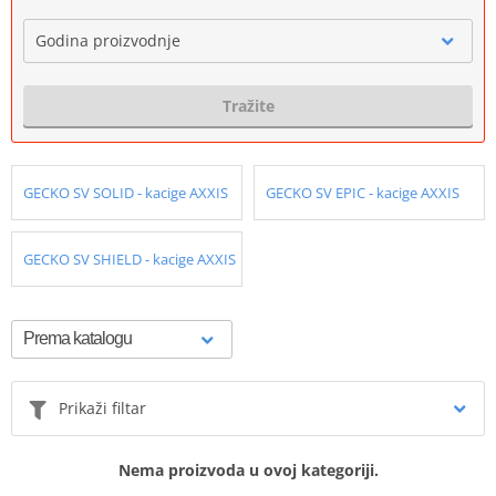
Godina proizvodnje
Tražite
GECKO SV SOLID - kacige AXXIS
GECKO SV EPIC - kacige AXXIS
GECKO SV SHIELD - kacige AXXIS
Prikaži filtar
Nema proizvoda u ovoj kategoriji.