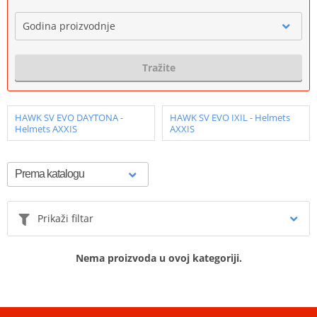
Godina proizvodnje
Tražite
HAWK SV EVO DAYTONA -
HAWK SV EVO IXIL - Helmets
Helmets AXXIS
AXXIS
Prikaži filtar
Nema proizvoda u ovoj kategoriji.