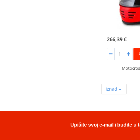
266,39 €
Motocros
Iznad
Upišite svoj e-mail i budite 