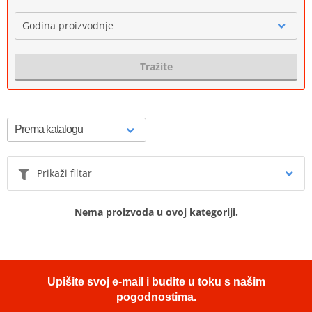
Godina proizvodnje
Tražite
Prikaži filtar
Nema proizvoda u ovoj kategoriji.
Upišite svoj e-mail i budite u toku s našim
pogodnostima.