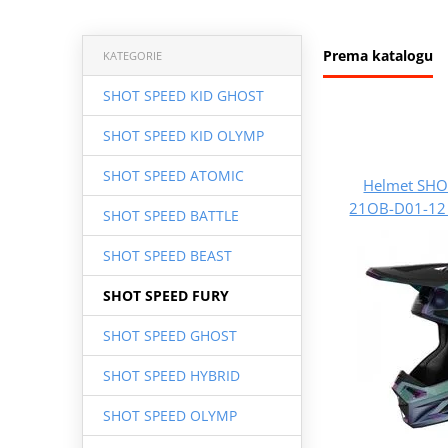
Prema katalogu
KATEGORIE
SHOT SPEED KID GHOST
SHOT SPEED KID OLYMP
SHOT SPEED ATOMIC
Helmet SHO
21OB-D01-12 
SHOT SPEED BATTLE
SHOT SPEED BEAST
SHOT SPEED FURY
SHOT SPEED GHOST
SHOT SPEED HYBRID
SHOT SPEED OLYMP