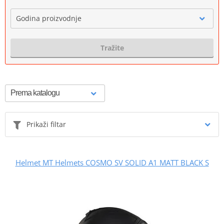
Godina proizvodnje
Tražite
Prikaži filtar
Helmet MT Helmets COSMO SV SOLID A1 MATT BLACK S