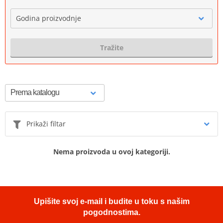
Godina proizvodnje
Tražite
Prikaži filtar
Nema proizvoda u ovoj kategoriji.
Upišite svoj e-mail i budite u toku s našim
pogodnostima.