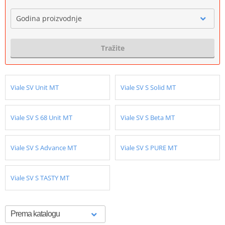
Godina proizvodnje
Tražite
Viale SV Unit MT
Viale SV S Solid MT
Viale SV S 68 Unit MT
Viale SV S Beta MT
Viale SV S Advance MT
Viale SV S PURE MT
Viale SV S TASTY MT