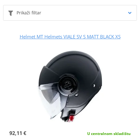
Prikaži filtar
Helmet MT Helmets VIALE SV S MATT BLACK XS
92,11 €
U centralnom skladištu