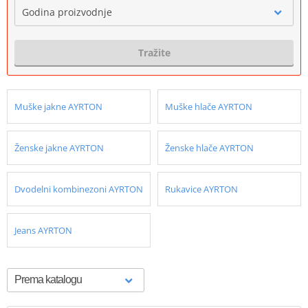
Godina proizvodnje
Tražite
Muške jakne AYRTON
Muške hlače AYRTON
Ženske jakne AYRTON
Ženske hlače AYRTON
Dvodelni kombinezoni AYRTON
Rukavice AYRTON
Jeans AYRTON