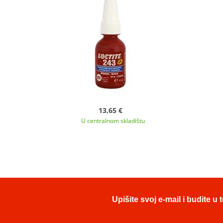
13,65 €
U centralnom skladištu
Upišite svoj e-mail i budite 