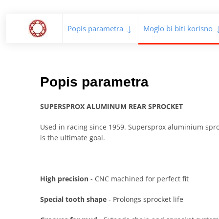
Popis parametra
Moglo bi biti korisno
Popis parametra
SUPERSPROX ALUMINUM REAR SPROCKET
Used in racing since 1959. Supersprox aluminium sproc
is the ultimate goal.
High precision
- CNC machined for perfect fit
Special tooth shape
- Prolongs sprocket life