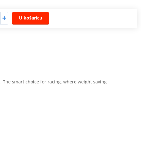
U košaricu
. The smart choice for racing, where weight saving