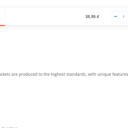
35,95 €
kets are produced to the highest standards, with unique features