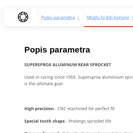
Popis parametra
Moglo bi biti korisno
Popis parametra
SUPERSPROX ALUMINUM REAR SPROCKET
Used in racing since 1959. Supersprox aluminium sproc
is the ultimate goal.
High precision
- CNC machined for perfect fit
Special tooth shape
- Prolongs sprocket life