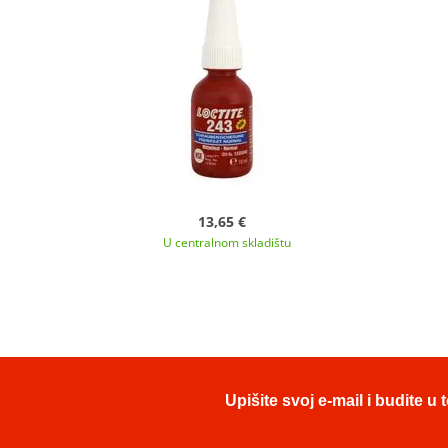
13,65 €
U centralnom skladištu
Upišite svoj e-mail i budite 