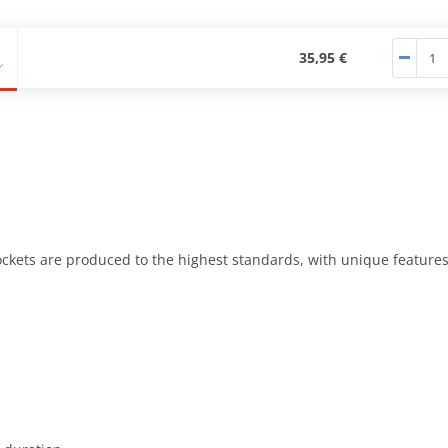
35,95 €
kets are produced to the highest standards, with unique features