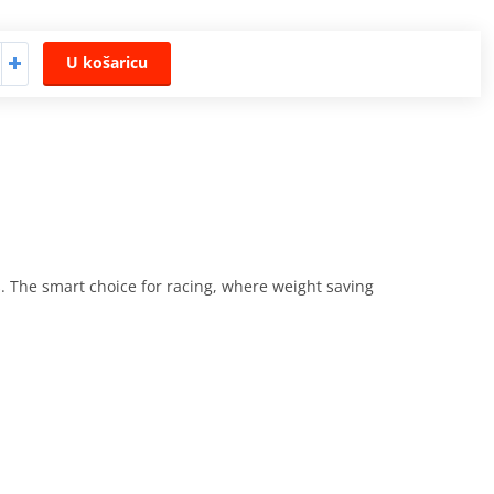
U košaricu
. The smart choice for racing, where weight saving